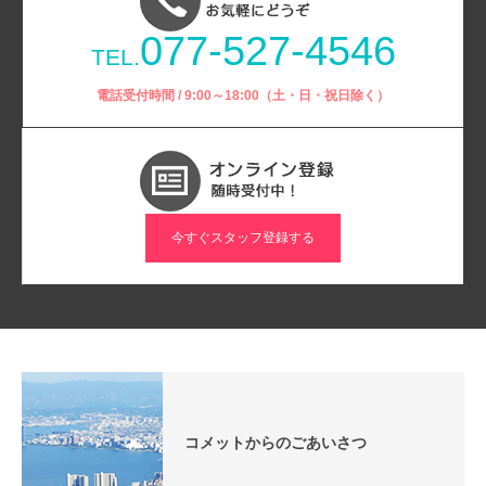
077-527-4546
TEL.
電話受付時間 / 9:00～18:00（土・日・祝日除く）
今すぐスタッフ登録する
コメットからのごあいさつ