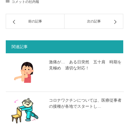
コメットの社内報
前の記事
次の記事
関連記事
激痛が… ある日突然 五十肩 時期を
見極め 適切な対応！
コロナワクチンについては、医療従事者
の接種が各地でスタートし…