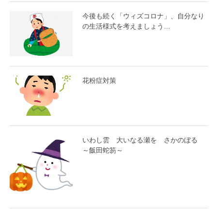
今後も続く「ウィズコロナ」、自分なり
の生活様式を考えましょう…
花粉症対策
いわし雲 大いなる瀬を さかのぼる
～飯田蛇笏～