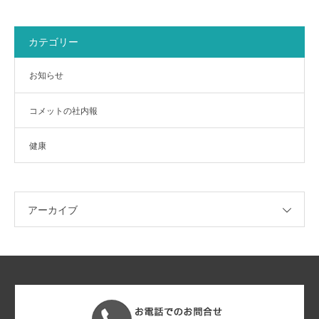
カテゴリー
お知らせ
コメットの社内報
健康
アーカイブ