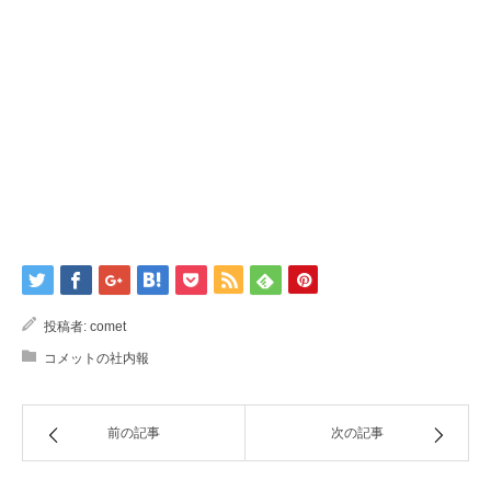
投稿者:
comet
コメットの社内報
前の記事
次の記事