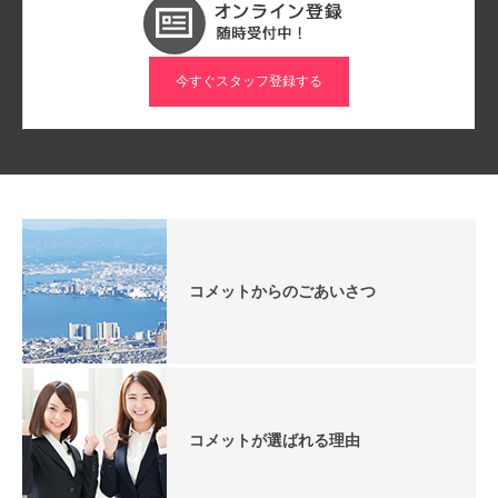
今すぐスタッフ登録する
コメットからのごあいさつ
コメットが選ばれる理由