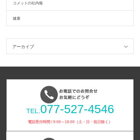
コメットの社内報
健康
アーカイブ
077-527-4546
TEL.
電話受付時間 / 9:00～18:00（土・日・祝日除く）