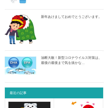
新年あけましておめでとうございます。
油断大敵！新型コロナウイルス対策は、
最後の最後まで気を抜かな…
最近の記事