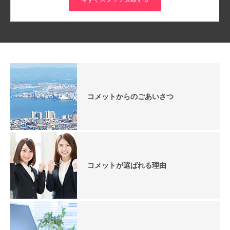
コメットからのごあいさつ
コメットが選ばれる理由