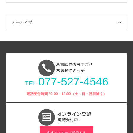
アーカイブ
077-527-4546
TEL.
電話受付時間 / 9:00～18:00（土・日・祝日除く）
今すぐスタッフ登録する