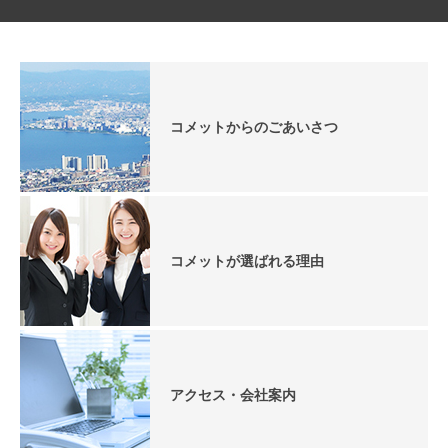
コメットからのごあいさつ
コメットが選ばれる理由
アクセス・会社案内