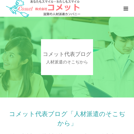
お仕事をおさがしの方へ
人材をおさがしの企業様へ
コメット代表ブログ
会社案内
人材派遣のそこぢから
コメット代表ブログ「人材派遣のそこぢ
から」