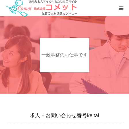
お仕事をおさがしの方へ
人材をおさがしの企業様へ
一般事務のお仕事です
会社案内
求人・お問い合わせ番号keitai