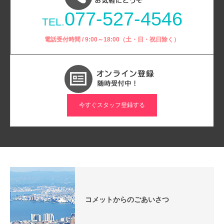
077-527-4546
TEL.
電話受付時間 / 9:00～18:00（土・日・祝日除く）
今すぐスタッフ登録する
コメットからのごあいさつ