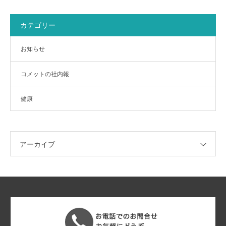
カテゴリー
お知らせ
コメットの社内報
健康
アーカイブ