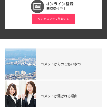
今すぐスタッフ登録する
コメットからのごあいさつ
コメットが選ばれる理由