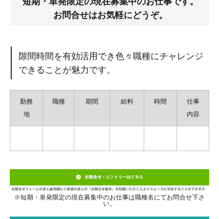
短期・単発限定の現在募集中のお仕事です。
お問合せはお気軽にどうぞ。
隙間時間を有効活用でき色々職種にチャレンジ
できることが魅力です。
勤務
職種
期間
給料
時間
仕事
地
内容
※短期・単発限定の現在募集中のお仕事は職種名にてお問合せ下さ
い。