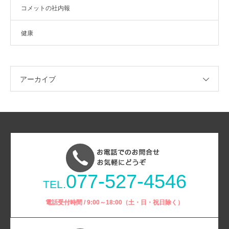
コメットの社内報
健康
アーカイブ
077-527-4546
TEL.
電話受付時間 / 9:00～18:00（土・日・祝日除く）