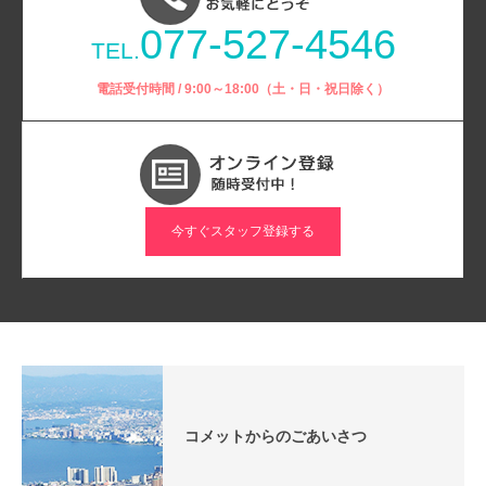
077-527-4546
TEL.
電話受付時間 / 9:00～18:00（土・日・祝日除く）
今すぐスタッフ登録する
コメットからのごあいさつ