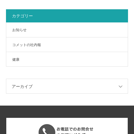
カテゴリー
お知らせ
コメットの社内報
健康
アーカイブ