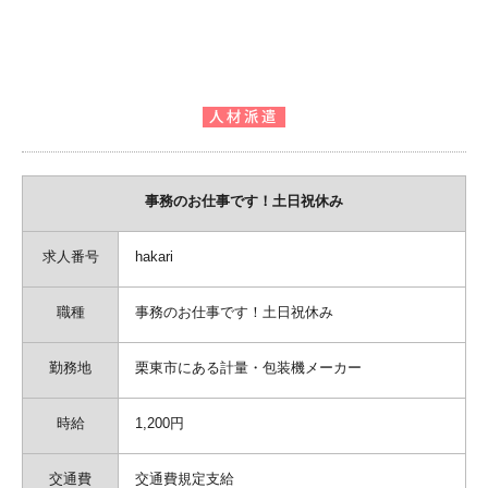
事務のお仕事です！土日祝休み
求人番号
hakari
職種
事務のお仕事です！土日祝休み
勤務地
栗東市にある計量・包装機メーカー
時給
1,200円
交通費
交通費規定支給