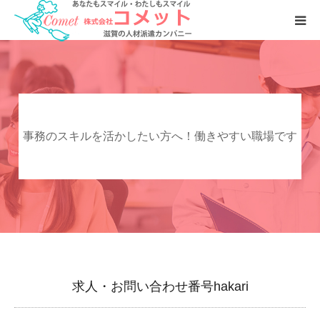
お仕事をおさがしの方へ
人材をおさがしの企業様へ
事務のスキルを活かしたい方へ！働きやすい職場です
会社案内
求人・お問い合わせ番号hakari