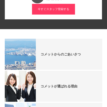
今すぐスタッフ登録する
コメットからのごあいさつ
コメットが選ばれる理由