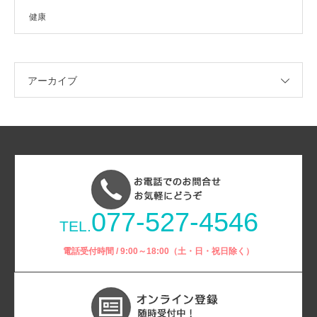
健康
アーカイブ
077-527-4546
TEL.
電話受付時間 / 9:00～18:00（土・日・祝日除く）