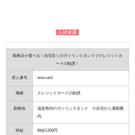
勤務日が選べる！自宅近くのガソリンスタンドでクレジットカ
ードの勧誘！
求人番号
ena-card
職種
クレジットカードの勧誘
勤務地
滋賀県内のガソリンスタンド ※自宅から通勤圏
内
時給
時給1300円