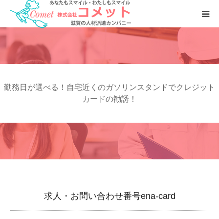
お仕事をおさがしの方へ
人材をおさがしの企業様へ
勤務日が選べる！自宅近くのガソリンスタンドでクレジット
会社案内
カードの勧誘！
求人・お問い合わせ番号ena-card