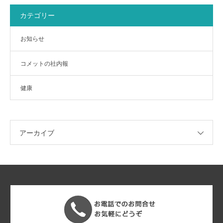
カテゴリー
お知らせ
コメットの社内報
健康
アーカイブ