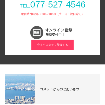
077-527-4546
TEL.
電話受付時間 / 9:00～18:00（土・日・祝日除く）
今すぐスタッフ登録する
コメットからのごあいさつ