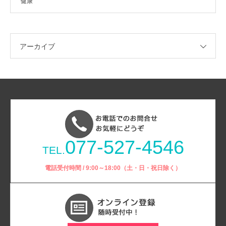
健康
アーカイブ
077-527-4546
TEL.
電話受付時間 / 9:00～18:00（土・日・祝日除く）