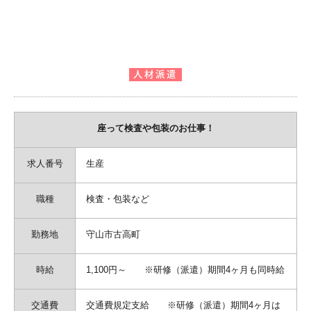
座って検査や包装のお仕事！
求人番号
生産
職種
検査・包装など
勤務地
守山市古高町
時給
1,100円～ ※研修（派遣）期間4ヶ月も同時給
交通費
交通費規定支給 ※研修（派遣）期間4ヶ月は