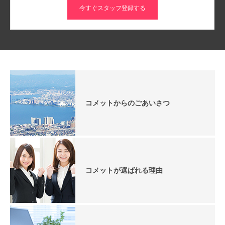
今すぐスタッフ登録する
コメットからのごあいさつ
コメットが選ばれる理由