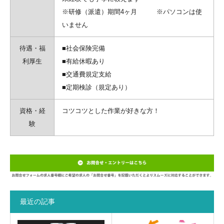
※研修（派遣）期間4ヶ月 ※パソコンは使
いません
待遇・福
■社会保険完備
利厚生
■有給休暇あり
■交通費規定支給
■定期検診（規定あり）
資格・経
コツコツとした作業が好きな方！
験
最近の記事