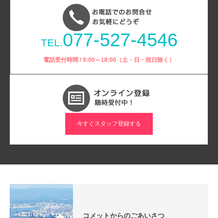
077-527-4546
TEL.
電話受付時間 / 9:00～18:00（土・日・祝日除く）
今すぐスタッフ登録する
コメットからのごあいさつ