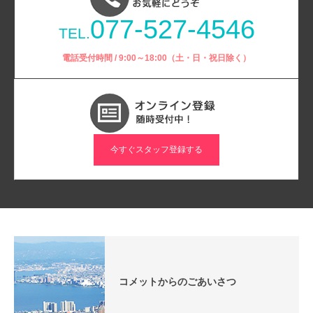
077-527-4546
TEL.
電話受付時間 / 9:00～18:00（土・日・祝日除く）
今すぐスタッフ登録する
コメットからのごあいさつ