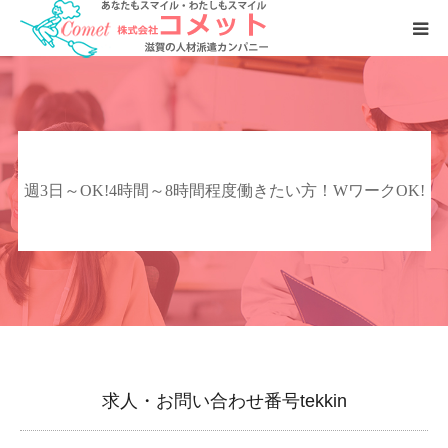
お仕事をおさがしの方へ
人材をおさがしの企業様へ
週3日～OK!4時間～8時間程度働きたい方！WワークOK!
会社案内
求人・お問い合わせ番号tekkin