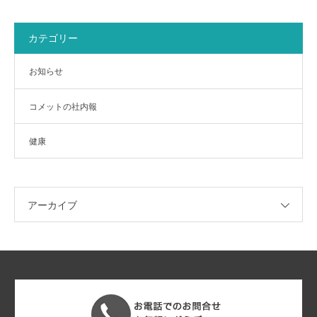
カテゴリー
お知らせ
コメットの社内報
健康
アーカイブ