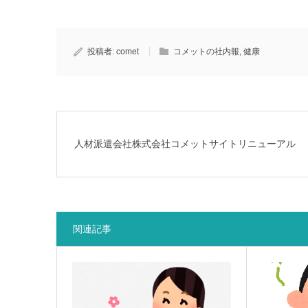
投稿者:
comet
コメットの社内報
,
健康
人材派遣会社株式会社コメットサイトリニューアル
関連記事