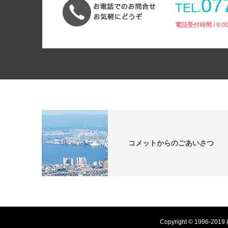
07
TEL.
電話受付時間 / 9:
コメットからのごあいさつ
Copyright © 199