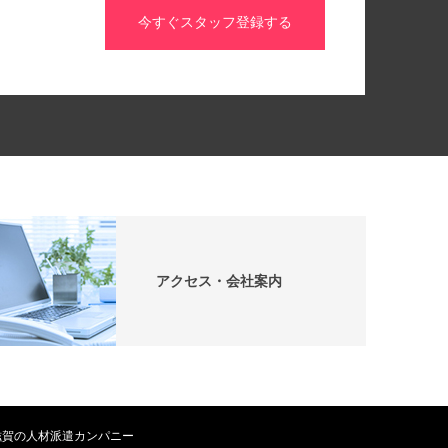
今すぐスタッフ登録する
アクセス・会社案内
マイル 滋賀の人材派遣カンパニー