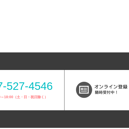
7-527-4546
00～18:00（土・日・祝日除く）