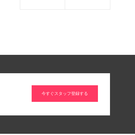
今すぐスタッフ登録する