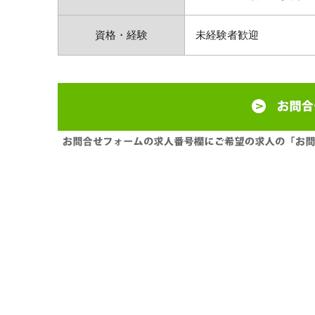
資格・経験
未経験者歓迎