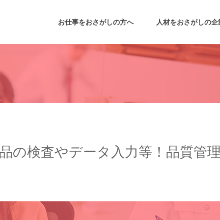
お仕事をおさがしの方へ
人材をおさがしの企
品の検査やデータ入力等！品質管