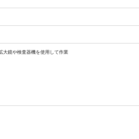
拡大鏡や検査器機を使用して作業