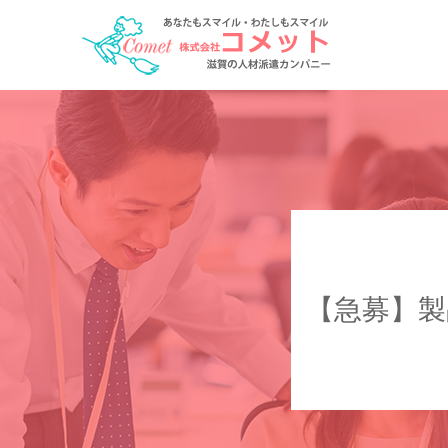
【急募】製