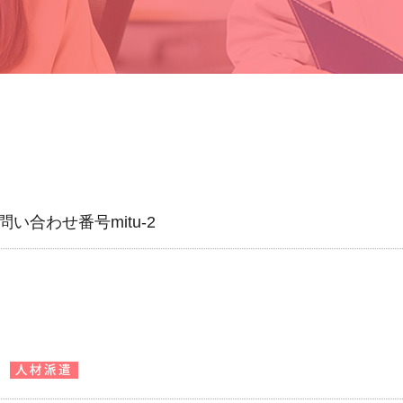
い合わせ番号mitu-2