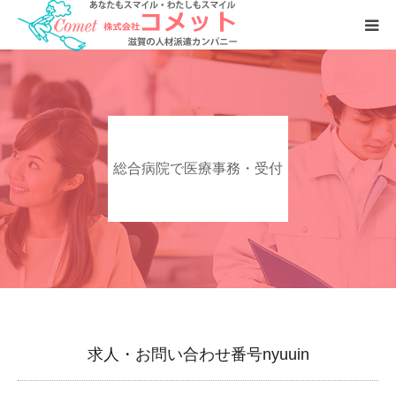
お仕事をおさがしの方へ
人材をおさがしの企業様へ
総合病院で医療事務・受付
会社案内
求人・お問い合わせ番号nyuuin