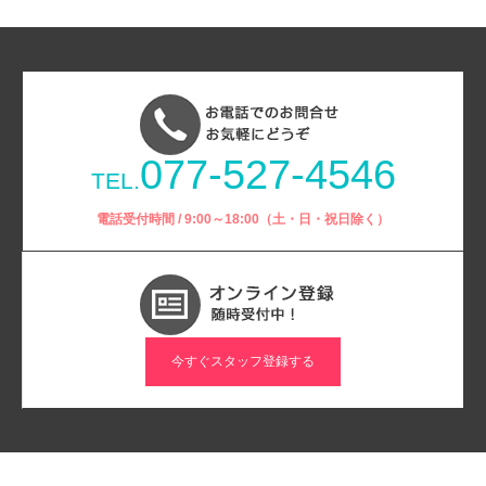
077-527-4546
TEL.
電話受付時間 / 9:00～18:00（土・日・祝日除く）
今すぐスタッフ登録する