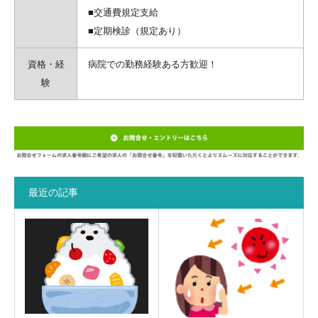
■交通費規定支給
■定期検診（規定あり）
資格・経
病院での勤務経験ある方歓迎！
験
最近の記事