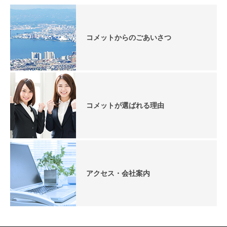
コメットからのごあいさつ
コメットが選ばれる理由
アクセス・会社案内