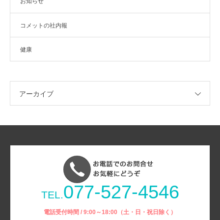
お知らせ
コメットの社内報
健康
アーカイブ
077-527-4546
TEL.
電話受付時間 / 9:00～18:00（土・日・祝日除く）