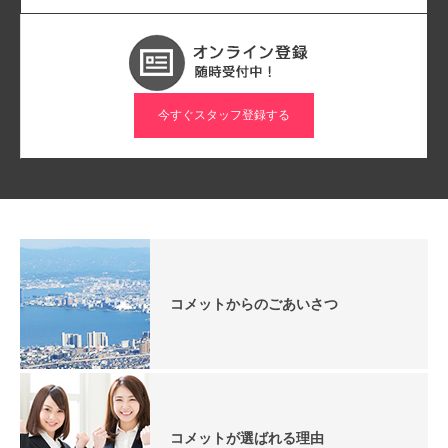
今すぐスタッフ登録する
コメットからのごあいさつ
コメットが選ばれる理由