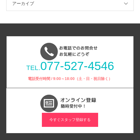
アーカイブ
077-527-4546
TEL.
電話受付時間 / 9:00～18:00（土・日・祝日除く）
今すぐスタッフ登録する