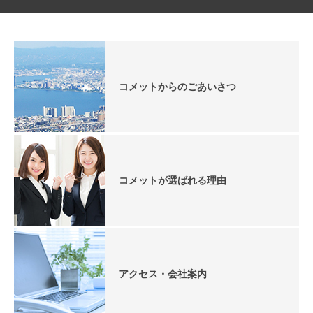
コメットからのごあいさつ
コメットが選ばれる理由
アクセス・会社案内