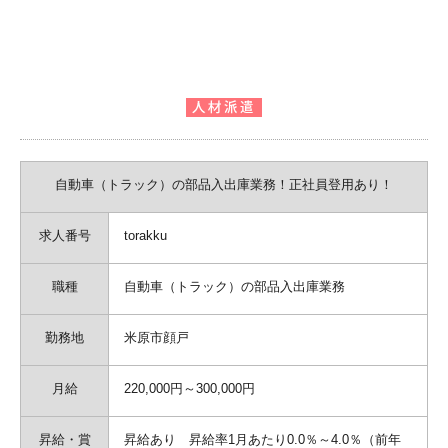
自動車（トラック）の部品入出庫業務！正社員登用あり！
求人番号
torakku
職種
自動車（トラック）の部品入出庫業務
勤務地
米原市顔戸
月給
220,000円～300,000円
昇給・賞
昇給あり 昇給率1月あたり0.0％～4.0％（前年