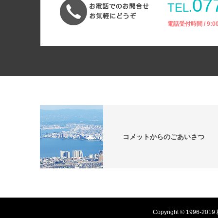
07
TEL.
電話受付時間 / 9:
コメットからのごあいさつ
Copyright © 199