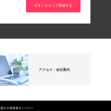
今すぐスタッフ登録する
アクセス・会社案内
マイル 滋賀の人材派遣カンパニー