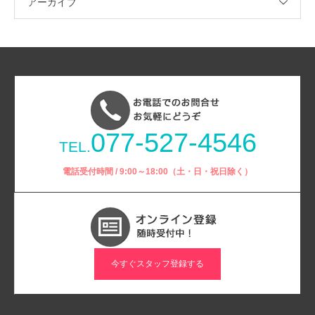
アーカイブ
077-527-4546
TEL.
電話受付時間 / 9:00～18:00（土・日・祝日除く）
今すぐスタッフ登録する