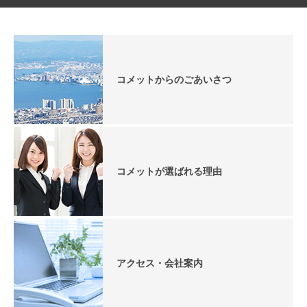
コメットからのごあいさつ
コメットが選ばれる理由
アクセス・会社案内